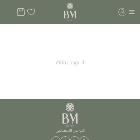
ئات دونات
لا توجد بيانات
التواصل الاجتماعي