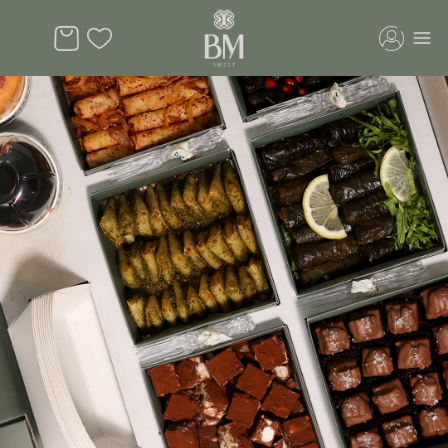
لرئيسية